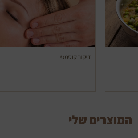
דיקור קוסמטי
המוצרים שלי