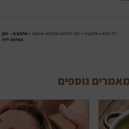
דף הבית
»
אלופציה
»
יומני החלמה אלופציה אראטה
»
אלופציה – יומן
החלמה לירז
אמרים נוספים