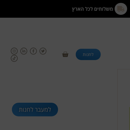
משלוחים לכל הארץ
לחנות
למעבר לחנות