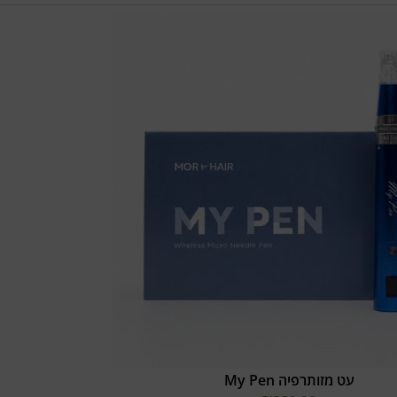
עט מזותרפיה My Pen