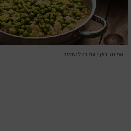
אפונה ירוקה עם בצל ושמיר