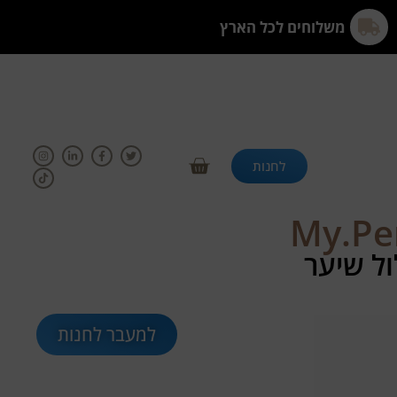
משלוחים לכל הארץ
לחנות
ול שיער
למעבר לחנות