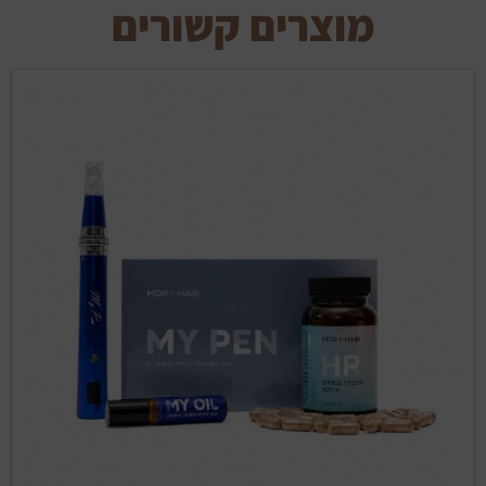
מוצרים קשורים