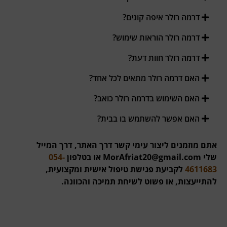
דרמה רולר איפה קונים?
דרמה רולר הוראות שימוש?
דרמה רולר חוות דעת?
האם דרמה רולר מתאים לכל אחד?
האם השימוש בדרמה רולר כואב?
האם אפשר להשתמש בו בבית?
אתם מוזמנים ליצור עימי קשר דרך האתר, דרך המייל
שלי
MorAfriat20@gmail.com
או בטלפון
054-
4611683
לקביעת פגישת טיפול אישית ומקצועית,
להתייעצות, או פשוט לשיחת תמיכה והכוונה.