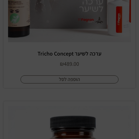
ערכה לשיער Tricho Concept
₪
489.00
הוספה לסל