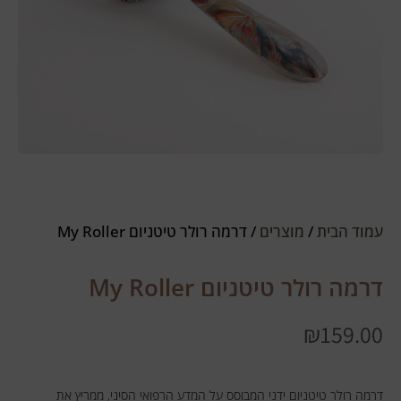
עמוד הבית
/
מוצרים
/ דרמה רולר טיטניום My Roller
דרמה רולר טיטניום My Roller
₪
159.00
דרמה רולר טיטניום ידני המבוסס על המדע הרפואי הסיני, ממריץ את