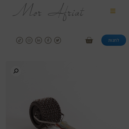
לחנות