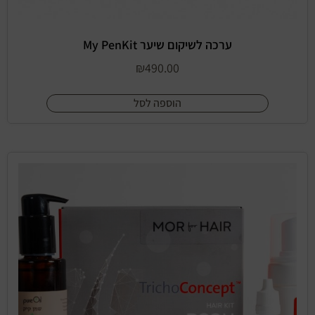
ערכה לשיקום שיער My PenKit
₪
490.00
הוספה לסל