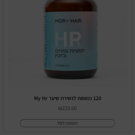
120 כמוסות לנשירת שיער My Hr
₪
220.00
הוספה לסל