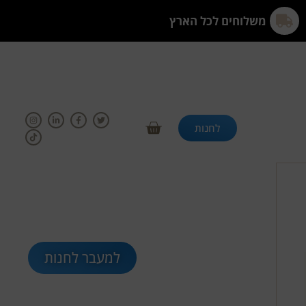
משלוחים לכל הארץ
לחנות
למעבר לחנות