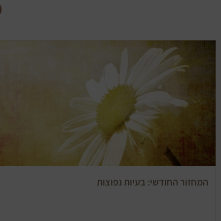
מ
המחזור החודשי: בעיות נפוצות