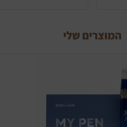
המוצרים שלי