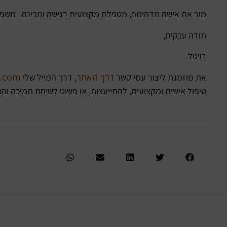
מור את אישה מדהימה, מטפלת מקצועית רגישה ומבינה. משפחתי
תודה ענקית,
רויטל.
דרך האתר
l.com
את מוזמנת ליצור עמי קשר
, דרך המייל שלי
טיפול אישית ומקצועית, להתייעצות, או פשוט לשיחת תמיכה והכו