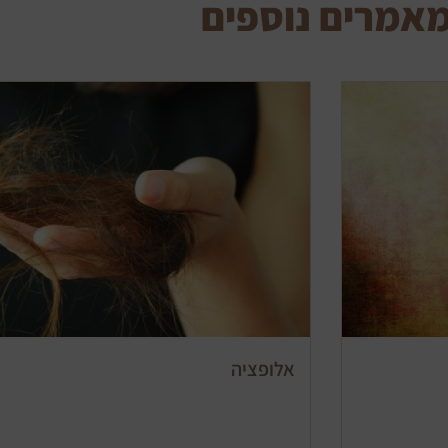
אמרים נוספים
אלופציה