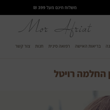
משלוח חינם מעל 399 ₪
ה
בריאות האישה
רפואה סינית
חנות
צור קשר
 החלמה רויטל