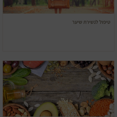
טיפול לנשירת שיער