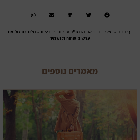
דף הבית
»
מאמרים רפואת הרמב"ם
»
מתכוני בריאות
»
סלט בורגול עם
עדשים שחורות ושמיר
מאמרים נוספים