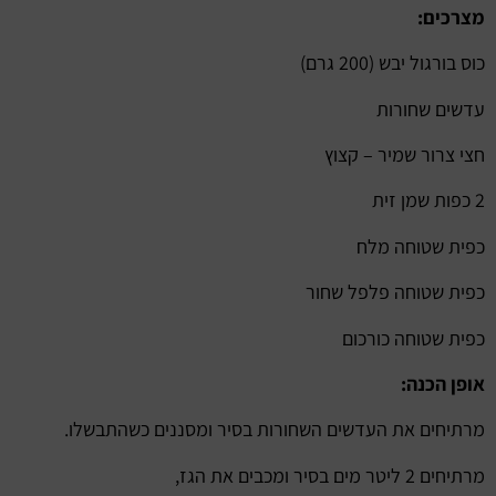
מצרכים:
כוס בורגול יבש (200 גרם)
עדשים שחורות
חצי צרור שמיר – קצוץ
2 כפות שמן זית
כפית שטוחה מלח
כפית שטוחה פלפל שחור
כפית שטוחה כורכום
אופן הכנה:
מרתיחים את העדשים השחורות בסיר ומסננים כשהתבשלו.
מרתיחים 2 ליטר מים בסיר ומכבים את הגז,