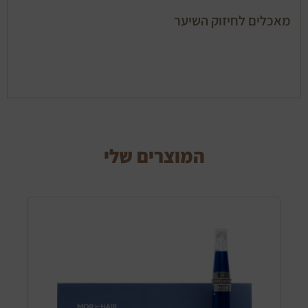
מאכלים לחיזוק השיער
המוצרים שלי