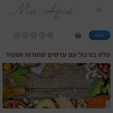
לחנות
סלט בורגול עם עדשים שחורות ושמיר