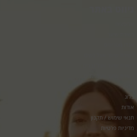
ניווט באתר
אלופציה
נשירת שיער
אנדו מטריוזיס
נשירת שיער אצל נשים
נשירת שיער אצל גברים
נשירת שיער אצל ילדים
חנות
בלוג
אודות
תנאי שימוש / תקנון
מדיניות פרטיות