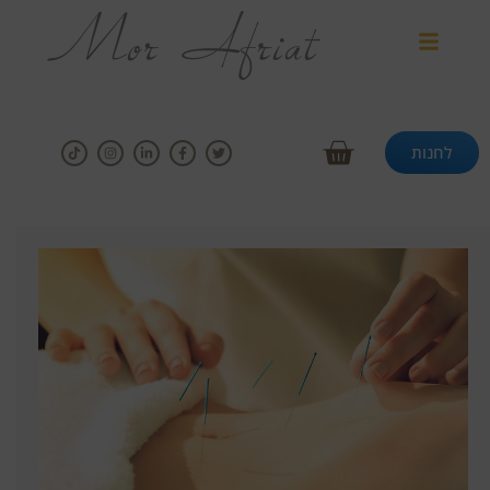
לחנות