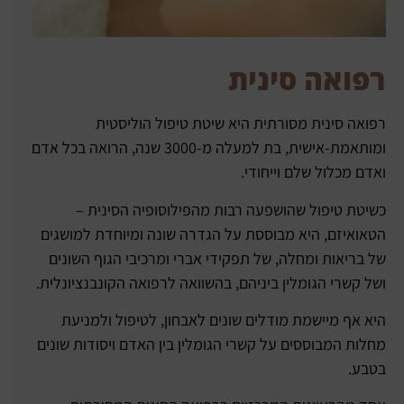
רפואה סינית
רפואה סינית מסורתית היא שיטת טיפול הוליסטית
ומותאמת-אישית, בת למעלה מ-3000 שנה, הרואה בכל אדם
ואדם מכלול שלם וייחודי.
כשיטת טיפול שהושפעה רבות מהפילוסופיה הסינית –
הטאואיזם, היא מבוססת על הגדרה שונה ומיוחדת למושגים
של בריאות ומחלה, של תפקידי אברי ומרכיבי הגוף השונים
ושל קשרי הגומלין ביניהם, בהשוואה לרפואה הקונבנציונלית.
היא אף מיישמת מודלים שונים לאבחון, לטיפול ולמניעת
מחלות המבוססים על קשרי הגומלין בין האדם ויסודות שונים
בטבע.