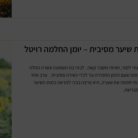
 שיער מסיבית – יומן החלמה רויטל
תי למור, חוויתי משבר קשה. לבתי בת השמונה עשרה החלה
ומה שעם הזמן החמירה עד לכדי נשירה מסיבית. ערב אחד
י חפפה את שערה, היא פרצה בבכי למראה כמות השיער
מברשת.