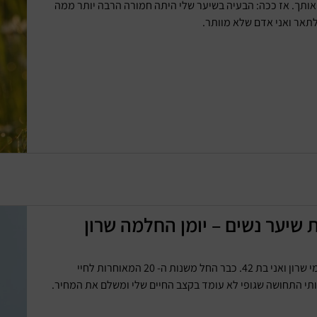
ותך. אז ככה: הבעיה בשיער שלי היתה חמורה הרבה יותר ממה
אר ואני אדם שלא מוותר.
 שיער נשים – יומן החלמה שרון
שלום, שמי שרון ואני בת 42. כבר החל משנות ה- 20 המאוחרות לחיי
ותי התחושה שגופי לא עומד בקצב החיים שלי ומשלם את המחיר.