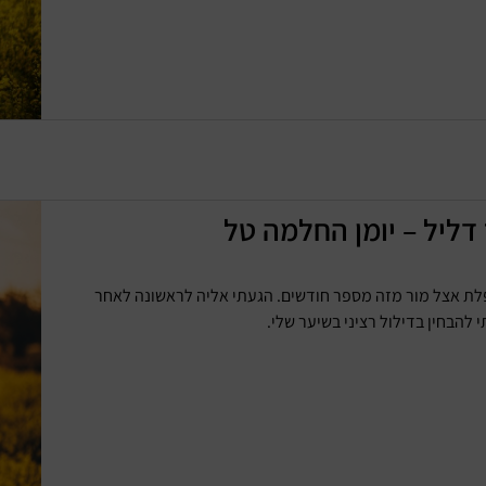
דליל – יומן החלמה טל
לת אצל מור מזה מספר חודשים. הגעתי אליה לראשונה לאחר
להבחין בדילול רציני בשיער שלי.