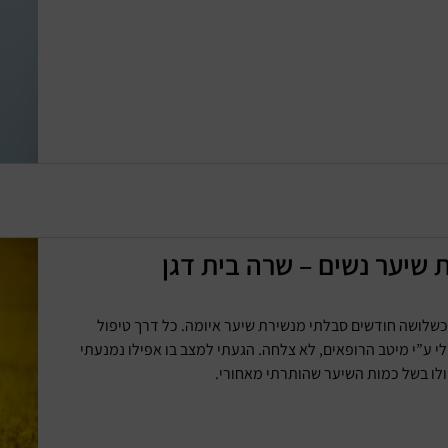
 שיער נשים – שרה בית דגן
כשלושה חודשים סבלתי מנשירת שיער איומה. כל דרך טיפול
י ע”י מיטב הרופאים, לא צלחה. הגעתי למצב בו אפילו נמנעתי
לו בשל כמות השיער שהותרתי מאחורי.