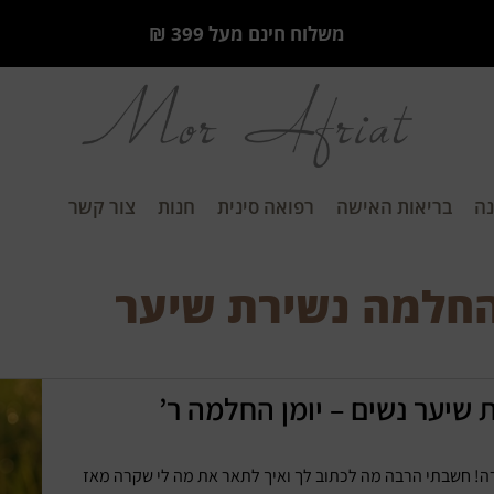
משלוח חינם מעל 399 ₪
ה
בריאות האישה
רפואה סינית
חנות
צור קשר
 החלמה נשירת שיער
 שיער נשים – יומן החלמה ר’
ה! חשבתי הרבה מה לכתוב לך ואיך לתאר את מה לי שקרה מאז