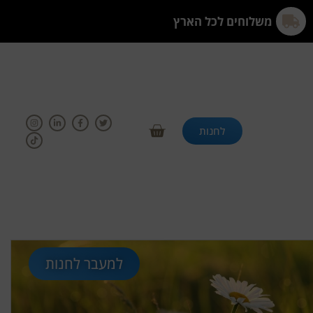
משלוחים לכל הארץ
לחנות
למעבר לחנות