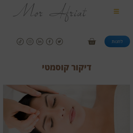
לחנות
דיקור קוסמטי