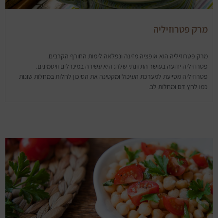
מרק פטרוזיליה
מרק פטרוזיליה הוא אופציה מזינה ונפלאה לימות החורף הקרבים.
פטרוזיליה ידועה בעושר התזונתי שלה: היא עשירה במינרלים וויטמינים.
פטרוזיליה מסייעת למערכת העיכול ומקטינה את הסיכון לחלות במחלות שונות
כמו לחץ דם ומחלות לב.