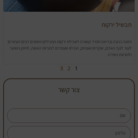
תבשיל ירקות
תזונה נכונה ובריאה תמיד קשורה לאכילת ירקות המכילים ויטמנים רבים העזורים
לעור לגוף האדם, שקדים ואגוזים, הוכיחו שעוזרים לפוריות האשה, חיזוק השיער
ולמניעת נשירה.
3
2
1
צור קשר