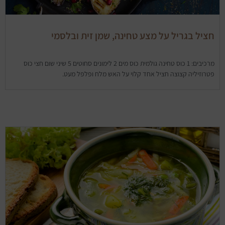
חציל בגריל על מצע טחינה, שמן זית ובלסמי
מרכיבים: 1 כוס טחינה גולמית כוס מים 2 לימונים סחוטים 5 שיני שום חצי כוס
פטרוזיליה קצוצה חציל אחד קלוי על האש מלח ופלפל מעט.