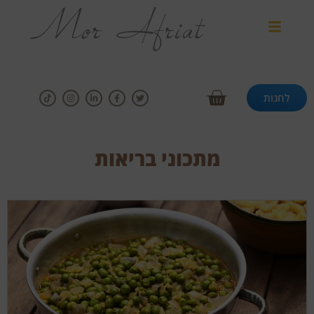
לחנות
מתכוני בריאות