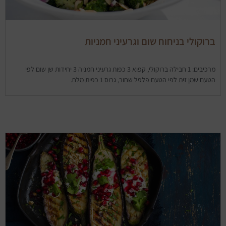
ברוקולי בניחוח שום וגרעיני חמניות
מרכיבים: 1 חבילה ברוקולי, קפוא 3 כפות גרעיני חמניה 3 יחידות שן שום לפי
הטעם שמן זית לפי הטעם פלפל שחור, גרוס 1 כפית מלח.