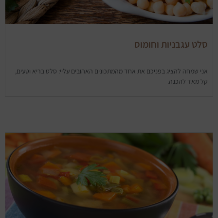
סלט עגבניות וחומוס
אני שמחה להציג בפניכם את אחד מהמתכונים האהובים עליי: סלט בריא וטעים,
קל מאד להכנה.