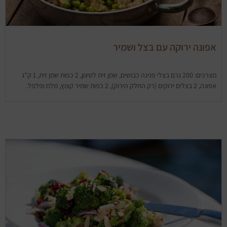
אפונה ירוקה עם בצל ושמיר
מצרכים: 200 גרם בצלי פנינה כבושים, שמן זית לטיגון, 2 כפות שמן זית, 1 ק”ג
אפונה, 2 בצלים ירוקים (רק החלק הירוק), 2 כפות שמיר קצוץ, מלח ופלפל.