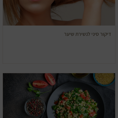
דיקור סיני לנשירת שיער