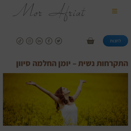
לחנות
התקרחות נשית – יומן החלמה סיוון