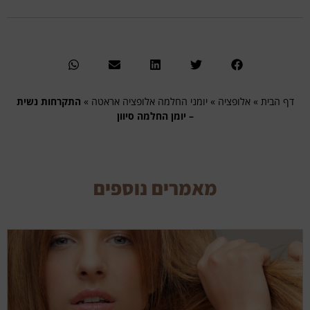
דף הבית
»
אלופציה
»
יומני החלמה אלופציה אראטה
»
התקרחות נשית
– יומן החלמה סיוון
מאמרים נוספים