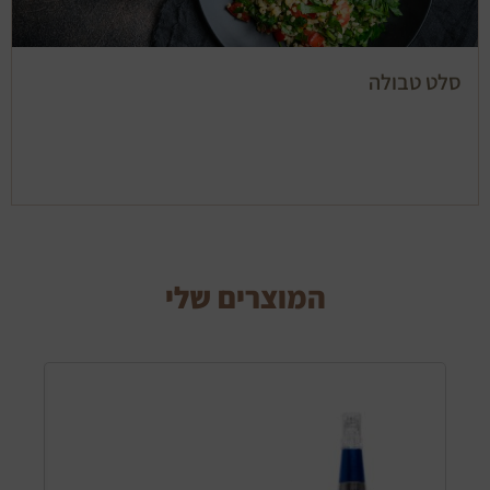
סלט טבולה
המוצרים שלי